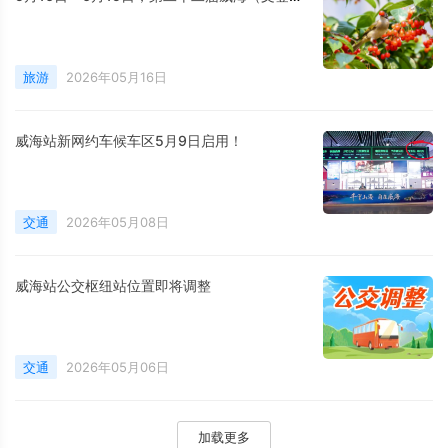
旅游
2026年05月16日
威海站新网约车候车区5月9日启用！
交通
2026年05月08日
威海站公交枢纽站位置即将调整
交通
2026年05月06日
加载更多