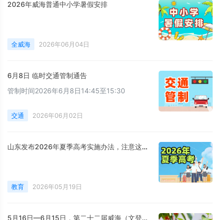
2026年威海普通中小学暑假安排
全威海
2026年06月04日
6月8日 临时交通管制通告
管制时间2026年6月8日14:45至15:30
交通
2026年06月02日
山东发布2026年夏季高考实施办法，注意这些新变化！
教育
2026年05月19日
5月16日—6月15日，第二十二届威海（文登）昆嵛山樱桃采摘季启幕