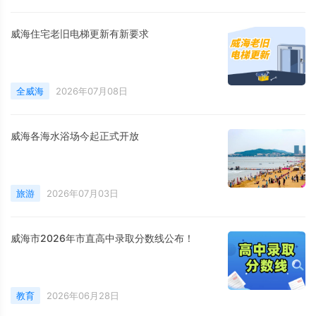
威海住宅老旧电梯更新有新要求
全威海
2026年07月08日
威海各海水浴场今起正式开放
旅游
2026年07月03日
威海市2026年市直高中录取分数线公布！
教育
2026年06月28日