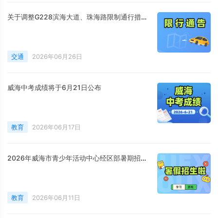
关于调整G228滨海大道、珠海路限制通行措施的通告
交通
2026年06月26日
威海中考成绩将于6月21日公布
教育
2026年06月17日
2026年威海市青少年活动中心经区部暑期招生简章
教育
2026年06月11日