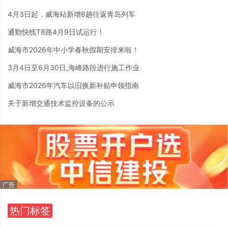
4月3日起，威海站新增8趟往返青岛列车
通勤快线T8路4月9日试运行！
威海市2026年中小学春秋假期安排来啦！
3月4日至6月30日,海峰路段进行施工作业
威海市2026年汽车以旧换新补贴申领指南
关于新增交通技术监控设备的公示
热门标签