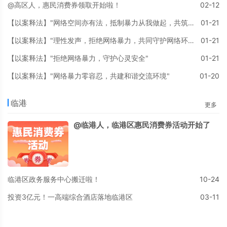
@高区人，惠民消费券领取开始啦！
02-12
【以案释法】"网络空间亦有法，抵制暴力从我做起，共筑和谐网络家园"
01-21
【以案释法】"理性发声，拒绝网络暴力，共同守护网络环境的清朗与正义"
01-21
【以案释法】"拒绝网络暴力，守护心灵安全"
01-21
【以案释法】"网络暴力零容忍，共建和谐交流环境"
01-20
临港
更多
@临港人，临港区惠民消费券活动开始了
临港区政务服务中心搬迁啦！
10-24
投资3亿元！一高端综合酒店落地临港区
03-11