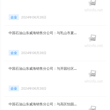
企业
2024年06月26日
中国石油山东威海销售分公司：与乳山市夏村镇南庄党支部签订党建共建协议
企业
2024年06月26日
中国石油山东威海销售分公司：与开园社区党总支签订党建共建协议
企业
2024年06月26日
中国石油山东威海销售分公司：与高区怡园街道恒泰街社区党支部签订党建共建协议