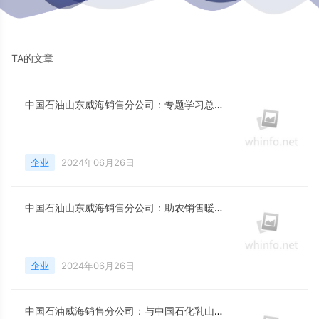
TA的文章
中国石油山东威海销售分公司：专题学习总书记到山东考察、召开企业和专家座谈会重要指示精神
企业
2024年06月26日
中国石油山东威海销售分公司：助农销售暖人心 增收致富有信心
企业
2024年06月26日
中国石油威海销售分公司：与中国石化乳山党支部签订党建共建协议