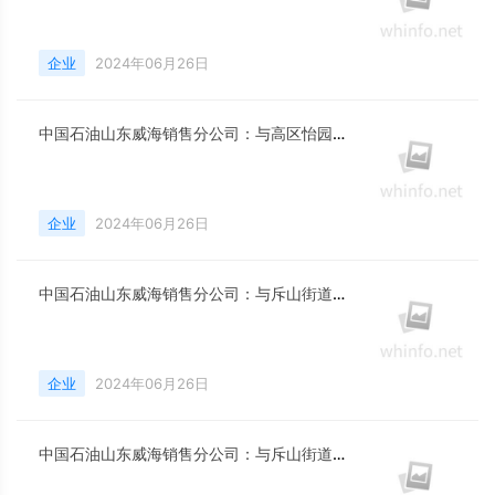
企业
2024年06月26日
中国石油山东威海销售分公司：与高区怡园街道鞍山路社区签订党建共建协议
企业
2024年06月26日
中国石油山东威海销售分公司：与斥山街道吴家村党支部签订党建共建协议
企业
2024年06月26日
中国石油山东威海销售分公司：与斥山街道北庙山村党支部签订党建共建协议