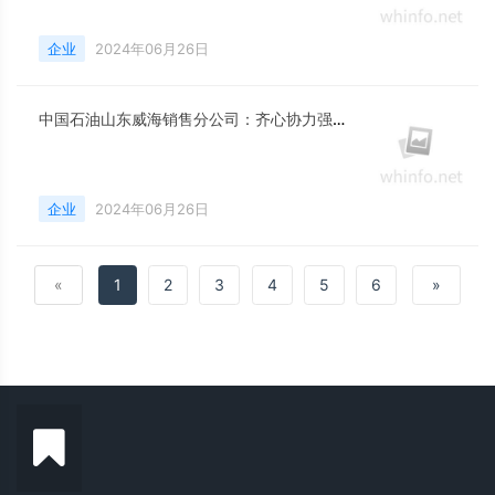
企业
2024年06月26日
中国石油山东威海销售分公司：齐心协力强服务
企业
2024年06月26日
«
1
2
3
4
5
6
»