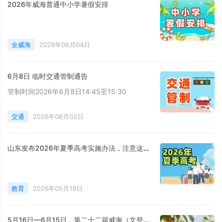
2026年威海普通中小学暑假安排
全威海
2026年06月04日
6月8日 临时交通管制通告
管制时间2026年6月8日14:45至15:30
交通
2026年06月02日
山东发布2026年夏季高考实施办法，注意这些新变化！
教育
2026年05月19日
5月16日—6月15日，第二十二届威海（文登）昆嵛山樱桃采摘季启幕