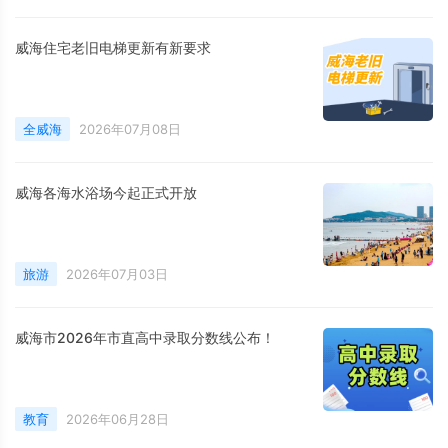
威海住宅老旧电梯更新有新要求
全威海
2026年07月08日
威海各海水浴场今起正式开放
旅游
2026年07月03日
威海市2026年市直高中录取分数线公布！
教育
2026年06月28日