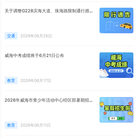
关于调整G228滨海大道、珠海路限制通行措施的通告
交通
2026年06月26日
威海中考成绩将于6月21日公布
教育
2026年06月17日
2026年威海市青少年活动中心经区部暑期招生简章
教育
2026年06月11日