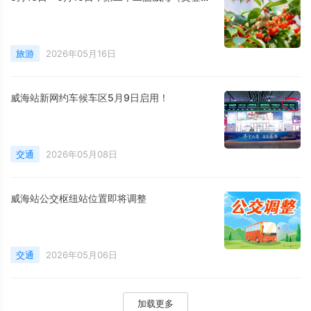
旅游
2026年05月16日
威海站新网约车候车区5月9日启用！
交通
2026年05月08日
威海站公交枢纽站位置即将调整
交通
2026年05月06日
加载更多