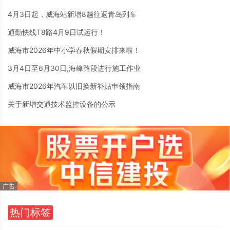
4月3日起，威海站新增8趟往返青岛列车
通勤快线T8路4月9日试运行！
威海市2026年中小学春秋假期安排来啦！
3月4日至6月30日,海峰路段进行施工作业
威海市2026年汽车以旧换新补贴申领指南
关于新增交通技术监控设备的公示
热门标签