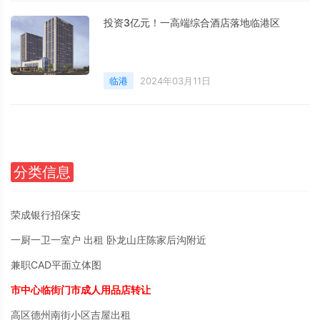
投资3亿元！一高端综合酒店落地临港区
临港
2024年03月11日
分类信息
荣成银行招保安
一厨一卫一室户 出租 卧龙山庄陈家后沟附近
兼职CAD平面立体图
市中心临街门市成人用品店转让
高区德州南街小区吉屋出租