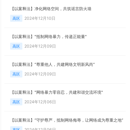
【以案释法】净化网络空间，共筑谣言防火墙
2024年12月10日
高区
【以案释法】"抵制网络暴力，传递正能量"
2024年12月09日
高区
【以案释法】“尊重他人，共建网络文明新风尚”
2024年12月09日
高区
【以案释法】"网络暴力零容忍，共建和谐交流环境"
2024年12月06日
高区
【以案释法】“守护尊严，抵制网络侮辱，让网络成为尊重之地”
2024年12月06日
高区