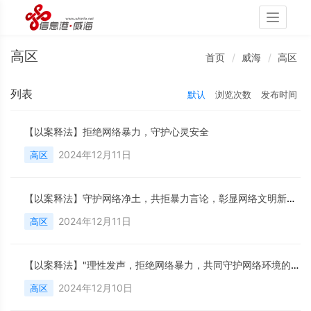
Toggle
navigati
高区
首页
威海
高区
列表
默认
浏览次数
发布时间
【以案释法】拒绝网络暴力，守护心灵安全
2024年12月11日
高区
【以案释法】守护网络净土，共拒暴力言论，彰显网络文明新风尚
2024年12月11日
高区
【以案释法】"理性发声，拒绝网络暴力，共同守护网络环境的清朗与正义"
2024年12月10日
高区