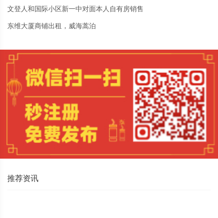
文登人和国际小区新一中对面本人自有房销售
东维大厦商铺出租，威海蒿泊
推荐资讯