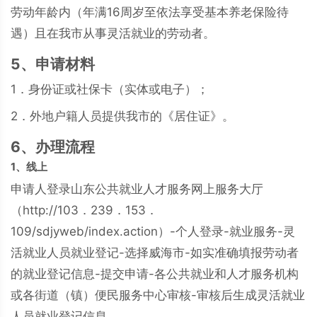
劳动年龄内（年满16周岁至依法享受基本养老保险待
遇）且在我市从事灵活就业的劳动者。
5、申请材料
1．身份证或社保卡（实体或电子）；
2．外地户籍人员提供我市的《居住证》。
6、办理流程
1、线上
申请人登录山东公共就业人才服务网上服务大厅
（http://103．239．153．
109/sdjyweb/index.action）-个人登录-就业服务-灵
活就业人员就业登记-选择威海市-如实准确填报劳动者
的就业登记信息-提交申请-各公共就业和人才服务机构
或各街道（镇）便民服务中心审核-审核后生成灵活就业
人员就业登记信息。