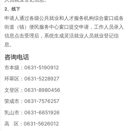
2、线下
申请人通过各级公共就业和人才服务机构综合窗口或各
街道（镇）便民服务中心窗口提交申请，工作人员录入
信息点击受理后，系统生成灵活就业人员就业登记信
息。
咨询电话
市本级：0631-5190912
环翠区：0631-5228927
文登区：0631-8980456
荣成市：0631-7576257
乳山市：0631-6651926
高 区：0631-5626012