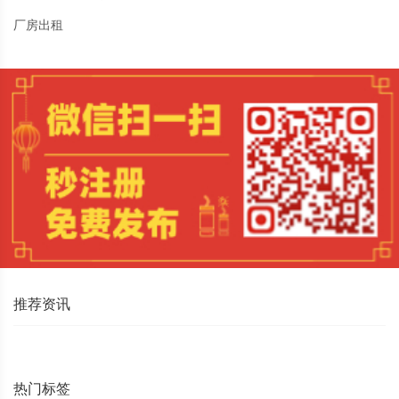
厂房出租
推荐资讯
热门标签