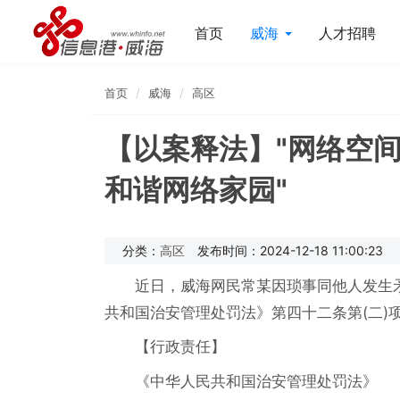
首页
威海
人才招聘
首页
威海
高区
【以案释法】"网络空
和谐网络家园"
分类：
高区
发布时间：2024-12-18 11:00:23
近日，威海网民常某因琐事同他人发生
共和国治安管理处罚法》第四十二条第(二)
【行政责任】
《中华人民共和国治安管理处罚法》