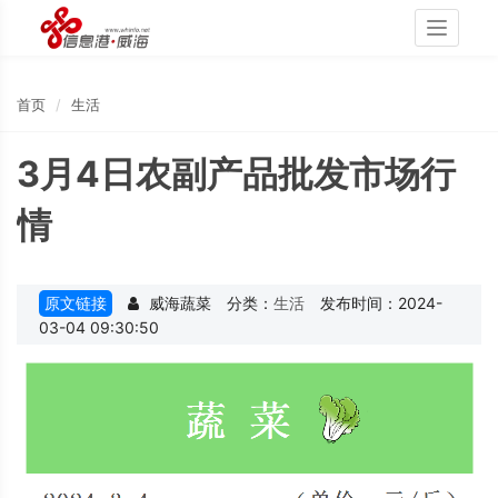
Toggle
navigati
首页
生活
3月4日农副产品批发市场行
情
原文链接
威海蔬菜
分类：
生活
发布时间：2024-
03-04 09:30:50