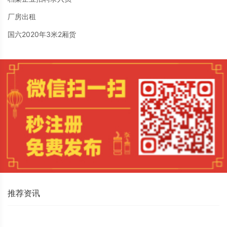
厂房出租
国六2020年3米2厢货
推荐资讯