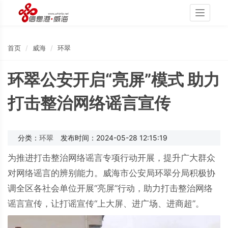
Toggle
navigati
首页
威海
环翠
环翠公安开启“亮屏”模式 助力
打击整治网络谣言宣传
分类：
环翠
发布时间：2024-05-28 12:15:19
为推进打击整治网络谣言专项行动开展，提升广大群众
对网络谣言的辨别能力。威海市公安局环翠分局积极协
调全区各社会单位开展“亮屏”行动，助力打击整治网络
谣言宣传，让打谣宣传“上大屏、进广场、进商超”。