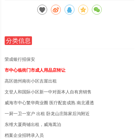
分类信息
荣成银行招保安
市中心临街门市成人用品店转让
高区德州南街小区吉屋出租
文登人和国际小区新一中对面本人自有房销售
威海市中心繁华商业圈 医疗配套成熟 南北通透
一厨一卫一室户 出租 卧龙山庄陈家后沟附近
东维大厦商铺出租，威海蒿泊
档案企业招聘录入员