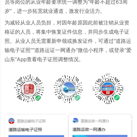
员等岗位的从业年龄要求统一调整为“年龄不超过63周
岁”，进一步拓宽就业通道，激发行业活力。
为减轻从业人员负担，对因年龄原因此前被注销从业资
格证的人员，将集中恢复证件信息，并同步生成电子证
照。从业人员无需重新申领或换发证件，可通过“道路运
输电子证照”“道路运证一网通办”微信小程序，或登录“爱
山东”App查看电子证照调整情况。