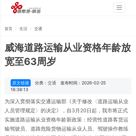
Toggle
navigati
首页
生活
交通
威海道路运输从业资格年龄放
宽至63周岁
原文链接
分类：
交通
发布时间：2026-02-25
16:38:13
为深入贯彻落实交通运输部《关于修改〈道路运输从业
人员管理规定〉的决定》，自3月20日起，我市将正式
实施道路运输从业资格年龄新政策：经营性道路客货运
输驾驶员、道路危险货物运输从业人员、驾驶操作教练