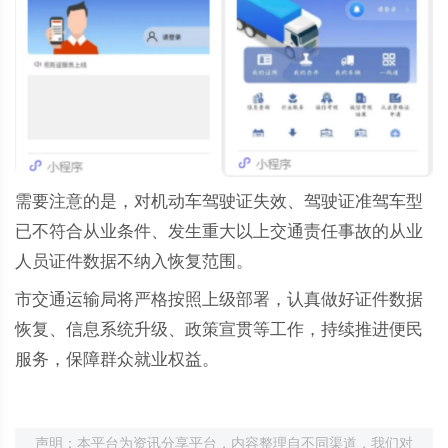
需要注意的是，对机动车驾驶证失效、驾驶证准驾车型
已不符合从业条件、发生重大以上交通责任事故的从业
人员证件数据不纳入恢复范围。
市交通运输局将严格按照上级部署，认真做好证件数据
恢复、信息系统升级、政策宣贯等工作，持续推进便民
服务，保障群众就业权益。
声明：本平台为资讯分享平台，内容整理自不同渠道，我们对