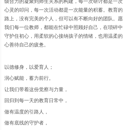
级合力的凝聚到师生关系的构建，每一次研讨都是一次
心灵的叩问，每一次活动都是一次能量的积蓄。教育的
路上，没有完美的个人，但可以有不断向好的团队。愿
我们每一位教师，都能在忙碌中照顾好自己，在琐碎中
守护住初心，用柔软的心接纳孩子的情绪，也用温柔的
心善待自己的疲惫。
以德修身，以爱育人；
润心赋能，蓄力前行。
让我们带着这份觉察与力量，
回归到每一天的教育日常中，
做有温度的引路人，
做有底线的守护者，