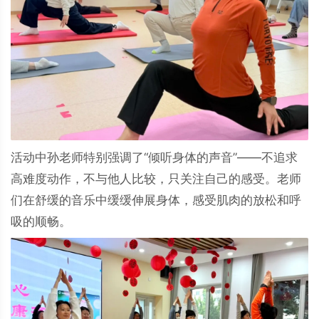
活动中孙老师特别强调了“倾听身体的声音”——不追求
高难度动作，不与他人比较，只关注自己的感受。老师
们在舒缓的音乐中缓缓伸展身体，感受肌肉的放松和呼
吸的顺畅。