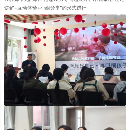
讲解+互动体验+小组分享”的形式进行。