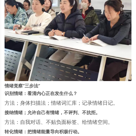
情绪觉察“三步法”
识别情绪：看清内心正在发生什么？
方法；身体扫描法；情绪词汇库；记录情绪日记。
接纳情绪；允许自己有情绪，不评判、不抗拒。
方法：自我对话、不贴负面标签、给情绪空间。
转化情绪：把情绪能量导向积极行动。