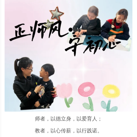
师者，以德立身，以爱育人；
教者，以心传薪，以行践诺。