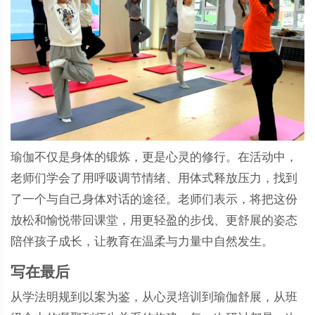
瑜伽不仅是身体的锻炼，更是心灵的修行。在活动中，
老师们学会了用呼吸调节情绪、用体式释放压力，找到
了一个与自己身体对话的途径。老师们表示，将把这份
放松和愉悦带回课堂，用更轻盈的步伐、更舒展的姿态
陪伴孩子成长，让教育在温柔与力量中自然发生。
写在最后
从学法明规到以案为鉴，从心灵培训到瑜伽舒展，从班