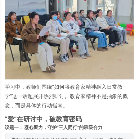
学习中，教师们围绕“如何将教育家精神融入日常教
学”这一话题展开热烈研讨。教育家精神不是抽象的概
念，而是具体的行动指南。
“爱”在研讨中，破教育密码
议题一： 凝心聚力，守护“三人同行”的班级合力