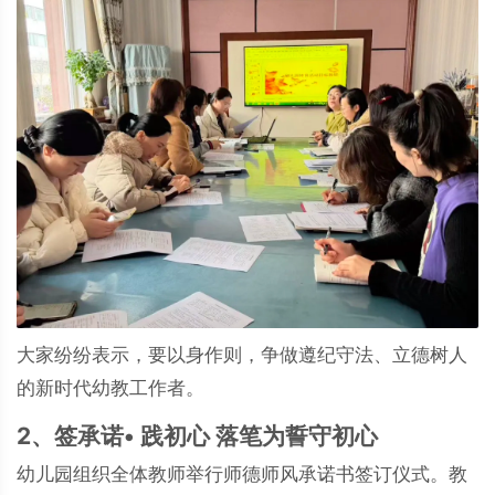
大家纷纷表示，要以身作则，争做遵纪守法、立德树人
的新时代幼教工作者。
2、签承诺• 践初心 落笔为誓守初心
幼儿园组织全体教师举行师德师风承诺书签订仪式。教