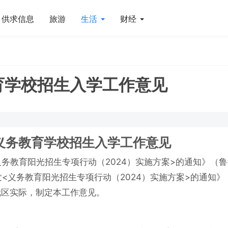
供求信息
旅游
生活
财经
育学校招生入学工作意见
年义务教育学校招生入学工作意见
务教育阳光招生专项行动（2024）实施方案>的通知》（
发<义务教育阳光招生专项行动（2024）实施方案>的通知》
合我区实际，制定本工作意见。