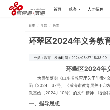
首页
威海
人才招聘
首页
生活
教育
环翠区2024年义务教
分类：
教育
发布时间：2024-08-27 15:33:09
环翠区2024
为贯彻落实《山东省教育厅关于印发<义
函〔2024〕37号）《威海市教育局关于印
教基函〔2024〕10号）的文件精神，结
一、指导思想