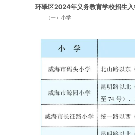
环翠区2024年义务教育学校招生
（一）小学