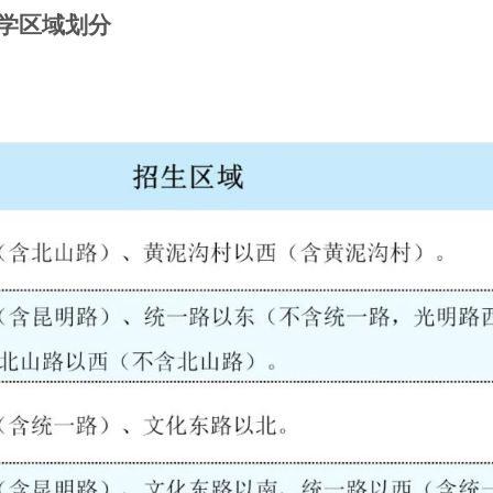
入学区域划分