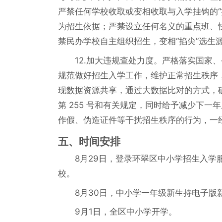
严禁任何学校收取或变相收取与入学挂钩的
为招生依据；严禁设立任何名义的重点班、
禁民办学校自主组织招生，变相“掐尖”选生
12.加大违规查处力度。严格落实国家
规范做好招生入学工作，维护正常招生秩序
现数据资源共享，通过大数据比对的方式，
第 255 号和有关规定，同时给予减少下
作假、伪造证件等干扰招生秩序的行为，一
五、时间安排
8月29日，登录环翠区中小学招生入学
校。
8月30日，中小学一年级新生持电子
9月1日，全区中小学开学。