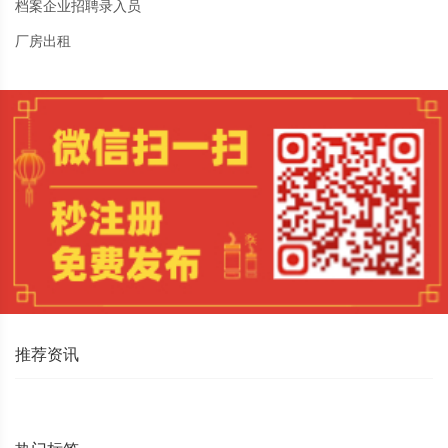
档案企业招聘录入员
厂房出租
推荐资讯