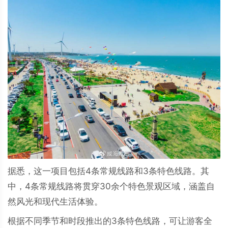
据悉，这一项目包括4条常规线路和3条特色线路。其
中，4条常规线路将贯穿30余个特色景观区域，涵盖自
然风光和现代生活体验。
根据不同季节和时段推出的3条特色线路，可让游客全