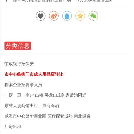
分类信息
荣成银行招保安
市中心临街门市成人用品店转让
档案企业招聘录入员
一厨一卫一室户 出租 卧龙山庄陈家后沟附近
东维大厦商铺出租，威海蒿泊
威海市中心繁华商业圈 医疗配套成熟 南北通透
厂房出租