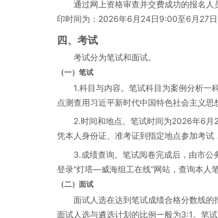
通过网上资格审查并交费成功的报名人
印时间为：2026年6月24日9:00至6月27日
四、考试
考试分为笔试和面试。
（一）笔试
1.科目与内容。笔试科目为案例分析
点测查用习近平新时代中国特色社会主义思想
2.时间和地点。笔试时间为2026年6月
凭本人身份证、准考证到指定地点参加考试
3.成绩查询。笔试阅卷完成后，由市公
登录“灯塔—威海组工在线”网站，查询本人
（二）面试
面试人选在达到笔试成绩合格分数线的
面试人选与遴选计划的比例一般为3:1。笔