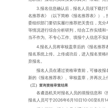
3.报名信息确认后，报名人员须下载打
名推荐表》（以下简称《报名推荐表》），
委组织部门要切实履行推荐把关责任，充分
等情况进行综合分析研判，结合工作实绩和
当不作为、不专心工作、填报个人信息不实
4.报名人员将审核盖章后的《报名推荐
报名系统上传。上传成功后，进入报名资格
弃报名。
报名人员在通过资格审查前，可修改报
新的《报名推荐表》、审核盖章，并再次上
（三）查询资格审查结果
各遴选机关对报名人员的填报信息和《
报名人员可于2026年6月10日10:00至6