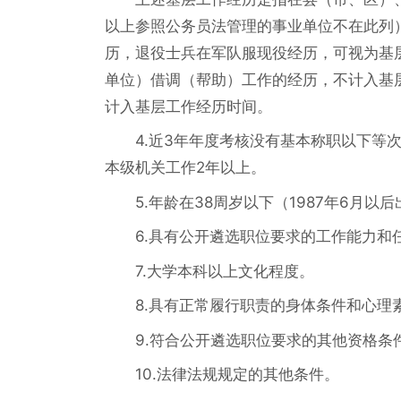
以上参照公务员法管理的事业单位不在此列
历，退役士兵在军队服现役经历，可视为基
单位）借调（帮助）工作的经历，不计入基
计入基层工作经历时间。
4.近3年年度考核没有基本称职以下等
本级机关工作2年以上。
5.年龄在38周岁以下（1987年6月以
6.具有公开遴选职位要求的工作能力和
7.大学本科以上文化程度。
8.具有正常履行职责的身体条件和心理
9.符合公开遴选职位要求的其他资格条
10.法律法规规定的其他条件。