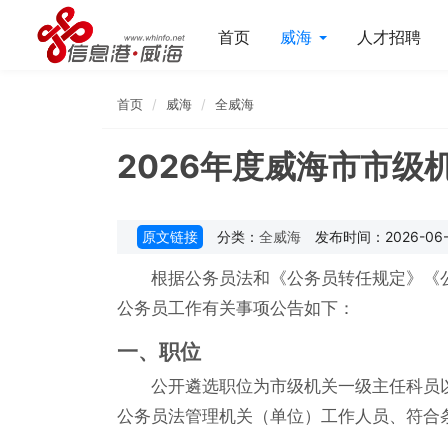
首页
威海
人才招聘
首页
威海
全威海
2026年度威海市市级
原文链接
分类：
全威海
发布时间：2026-06-0
根据公务员法和《公务员转任规定》《公
公务员工作有关事项公告如下：
一、职位
公开遴选职位为市级机关一级主任科员
公务员法管理机关（单位）工作人员、符合