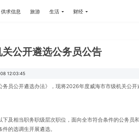
供求信息
旅游
生活
财经
机关公开遴选公务员公告
8 12:03:45
务员公开遴选办法》，现将2026年度威海市市级机关公开
以下及相当职务职级层次职位，面向全市符合条件的公务员
条件的选调生开展遴选。