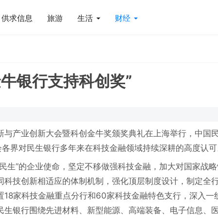
供求信息
旅游
生活
财经
金牛银行支持科创奖”
新与产业创新大会暨科创金牛奖颁奖典礼在上海举行，中国
会各界对民生银行多年来在科技金融领域持续深耕的高度认可
系民生”的企业使命，坚定不移做强科技金融，加大对国家战略
同科技创新相适应的体制机制，强化顶层制度设计，制定全
18家科技金融重点分行和60家科技金融特色支行，深入一
民生银行围绕先进材料、新型能源、高端装备、电子信息、