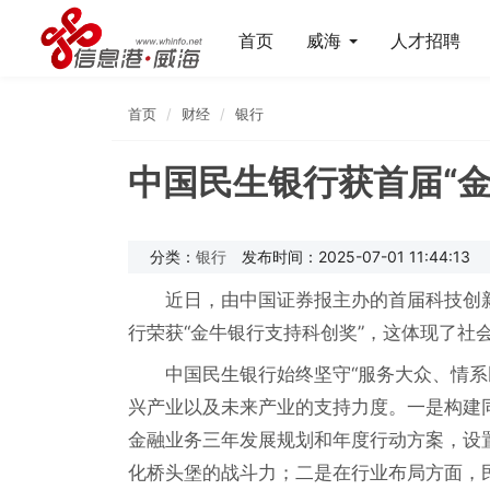
首页
威海
人才招聘
首页
财经
银行
中国民生银行获首届“
分类：
银行
发布时间：2025-07-01 11:44:13
近日，由中国证券报主办的首届科技创
行荣获“金牛银行支持科创奖”，这体现了社
中国民生银行始终坚守“服务大众、情
兴产业以及未来产业的支持力度。一是构建
金融业务三年发展规划和年度行动方案，设置
化桥头堡的战斗力；二是在行业布局方面，